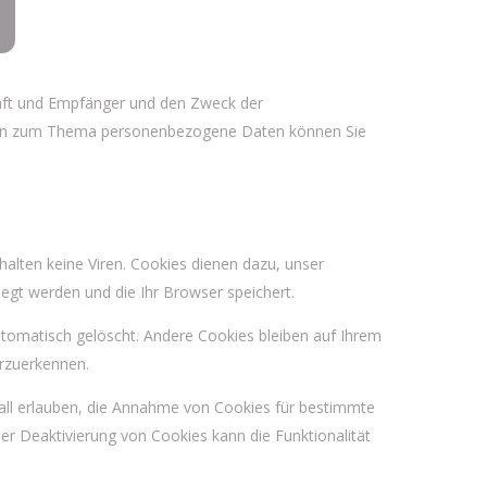
unft und Empfänger und den Zweck der
ragen zum Thema personenbezogene Daten können Sie
alten keine Viren. Cookies dienen dazu, unser
legt werden und die Ihr Browser speichert.
tomatisch gelöscht. Andere Cookies bleiben auf Ihrem
erzuerkennen.
fall erlauben, die Annahme von Cookies für bestimmte
er Deaktivierung von Cookies kann die Funktionalität