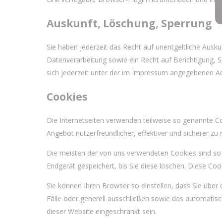
Auskunft, Löschung, Sperrung
Sie haben jederzeit das Recht auf unentgeltliche Au
Datenverarbeitung sowie ein Recht auf Berichtigung
sich jederzeit unter der im Impressum angegebenen A
Cookies
Die Internetseiten verwenden teilweise so genannte Co
Angebot nutzerfreundlicher, effektiver und sicherer zu
Die meisten der von uns verwendeten Cookies sind so
Endgerät gespeichert, bis Sie diese löschen. Diese C
Sie können Ihren Browser so einstellen, dass Sie über
Fälle oder generell ausschließen sowie das automatisc
dieser Website eingeschränkt sein.